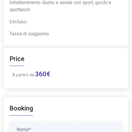
Intrattenimento diurno e serale con sport, giochi e
spettacoli
Escluso:
Tassa di soggiorno
Price
360€
A partire da
Booking