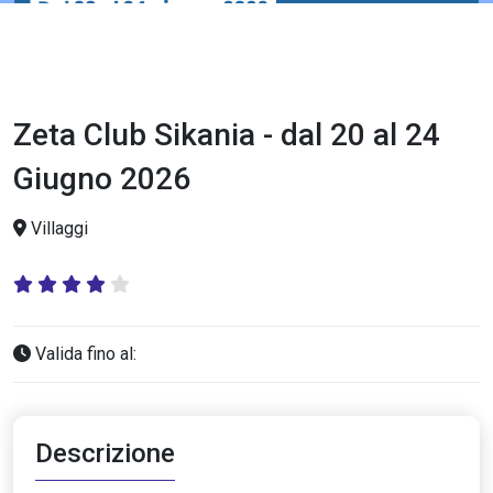
Zeta Club Sikania - dal 20 al 24
Giugno 2026
Villaggi
Valida fino al:
Descrizione