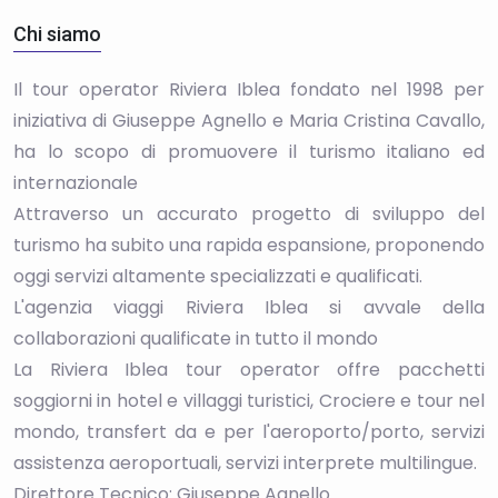
Chi siamo
Il tour operator Riviera Iblea fondato nel 1998 per
iniziativa di Giuseppe Agnello e Maria Cristina Cavallo,
ha lo scopo di promuovere il turismo italiano ed
internazionale
Attraverso un accurato progetto di sviluppo del
turismo ha subito una rapida espansione, proponendo
oggi servizi altamente specializzati e qualificati.
L'agenzia viaggi Riviera Iblea si avvale della
collaborazioni qualificate in tutto il mondo
La Riviera Iblea tour operator offre pacchetti
soggiorni in hotel e villaggi turistici, Crociere e tour nel
mondo, transfert da e per l'aeroporto/porto, servizi
assistenza aeroportuali, servizi interprete multilingue.
Direttore Tecnico: Giuseppe Agnello