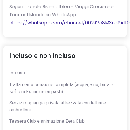
‎Segui il canale Riviera Iblea - Viaggi Crociere e
Tour nel Mondo su WhatsApp:
https://whatsapp.com/channel/0029Va8M3noBA1f0
Incluso e non incluso
Incluso:
Trattamento pensione completa (acqua, vino, birra e
soft drinks inclusi ai pasti)
Servizio spiaggia privata attrezzata con lettini e
ombrelloni
Tessera Club e animazione Zeta Club