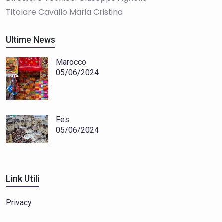
Titolare Cavallo Maria Cristina
Ultime News
Marocco
05/06/2024
Fes
05/06/2024
Link Utili
Privacy