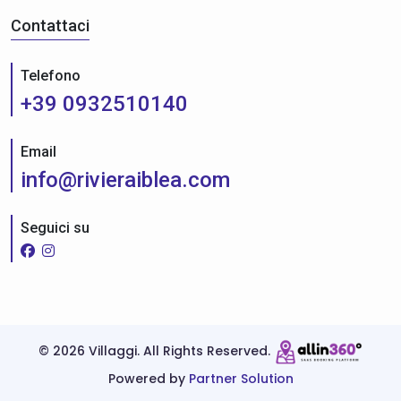
Contattaci
Telefono
+39 0932510140
Email
info@rivieraiblea.com
Seguici su
©
2026 Villaggi. All Rights Reserved.
Powered by
Partner Solution