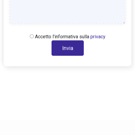
Accetto l'informativa sulla
privacy