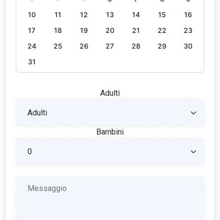
10
11
12
13
14
15
16
17
18
19
20
21
22
23
24
25
26
27
28
29
30
31
Adulti
Bambini