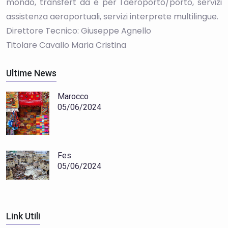
mondo, transfert da e per l'aeroporto/porto, servizi
assistenza aeroportuali, servizi interprete multilingue.
Direttore Tecnico: Giuseppe Agnello
Titolare Cavallo Maria Cristina
Ultime News
Marocco
05/06/2024
Fes
05/06/2024
Link Utili