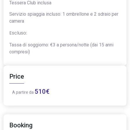
Tessera Club inclusa
Servizio spiaggia incluso: 1 ombrellone e 2 sdraio per
camera
Escluso:
Tassa di soggiorno: €3 a persona/notte (dai 15 anni
compresi)
Price
510€
A partire da
Booking