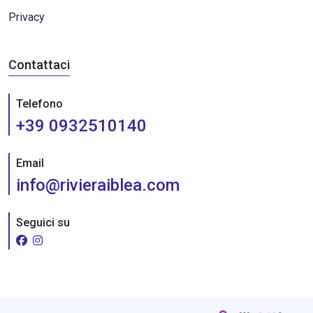
Privacy
Contattaci
Telefono
+39 0932510140
Email
info@rivieraiblea.com
Seguici su