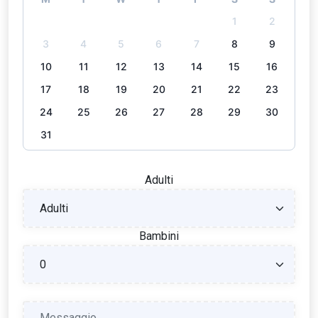
1
2
3
4
5
6
7
8
9
10
11
12
13
14
15
16
17
18
19
20
21
22
23
24
25
26
27
28
29
30
31
Adulti
Bambini