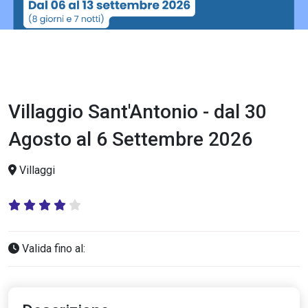
Villaggio Sant'Antonio - dal 30
Agosto al 6 Settembre 2026
Villaggi
Valida fino al: