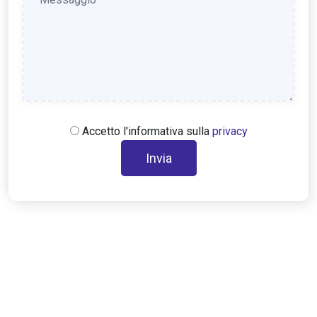
Accetto l'informativa sulla
privacy