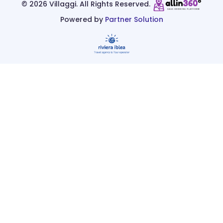
©
2026 Villaggi. All Rights Reserved.
Powered by
Partner Solution