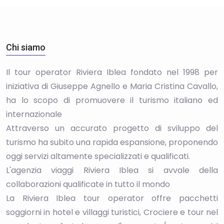
Chi siamo
Il tour operator Riviera Iblea fondato nel 1998 per
iniziativa di Giuseppe Agnello e Maria Cristina Cavallo,
ha lo scopo di promuovere il turismo italiano ed
internazionale
Attraverso un accurato progetto di sviluppo del
turismo ha subito una rapida espansione, proponendo
oggi servizi altamente specializzati e qualificati.
L'agenzia viaggi Riviera Iblea si avvale della
collaborazioni qualificate in tutto il mondo
La Riviera Iblea tour operator offre pacchetti
soggiorni in hotel e villaggi turistici, Crociere e tour nel