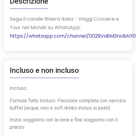
Descrizione
‎Segui il canale Riviera Iblea - Viaggi Crociere e
Tour nel Mondo su WhatsApp:
https://whatsapp.com/channel/0029Va8M3noBA1f0
Incluso e non incluso
Incluso:
Formula Tutto Incluso: Pensione completa con servizio
buffet (acqua, vino e soft drinks inclusi ai pasti)
Inizio soggiorno con la cena e fine soggiorno con il
pranzo