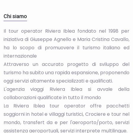
Chi siamo
Il tour operator Riviera Iblea fondato nel 1998 per
iniziativa di Giuseppe Agnello e Maria Cristina Cavallo,
ha lo scopo di promuovere il turismo italiano ed
internazionale
Attraverso un accurato progetto di sviluppo del
turismo ha subito una rapida espansione, proponendo
oggi servizi altamente specializzati e qualificati.
L'agenzia viaggi Riviera Iblea si avvale della
collaborazioni qualificate in tutto il mondo
La Riviera Iblea tour operator offre pacchetti
soggiorni in hotel e villaggi turistici, Crociere e tour nel
mondo, transfert da e per l'aeroporto/porto, servizi
assistenza aeroportuali, servizi interprete multilingue.