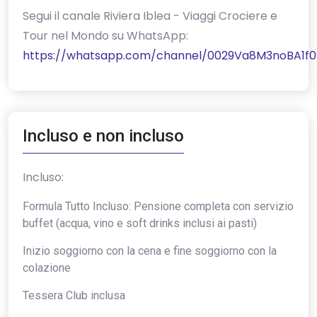
‎Segui il canale Riviera Iblea - Viaggi Crociere e
Tour nel Mondo su WhatsApp:
https://whatsapp.com/channel/0029Va8M3noBA1f0
Incluso e non incluso
Incluso:
Formula Tutto Incluso: Pensione completa con servizio
buffet (acqua, vino e soft drinks inclusi ai pasti)
Inizio soggiorno con la cena e fine soggiorno con la
colazione
Tessera Club inclusa