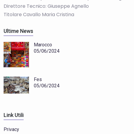
Direttore Tecnico: Giuseppe Agnello
Titolare Cavallo Maria Cristina
Ultime News
Marocco
05/06/2024
Fes
05/06/2024
Link Utili
Privacy