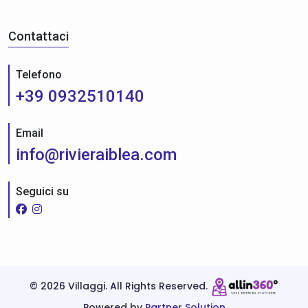
Contattaci
Telefono
+39 0932510140
Email
info@rivieraiblea.com
Seguici su
©
2026 Villaggi. All Rights Reserved.
Powered by
Partner Solution