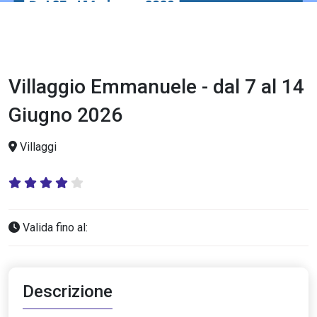
Villaggio Emmanuele - dal 7 al 14
Giugno 2026
Villaggi
Valida fino al:
Descrizione