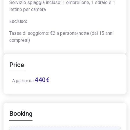
Servizio spiaggia incluso: 1 ombrellone, 1 sdraio e 1
lettino per camera
Escluso:
Tassa di soggiorno: €2 a persona/notte (dai 15 anni
compresi)
Price
440€
A partire da
Booking