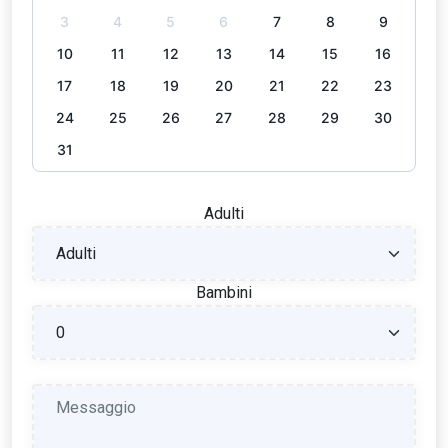
3
4
5
6
7
8
9
10
11
12
13
14
15
16
17
18
19
20
21
22
23
24
25
26
27
28
29
30
31
Adulti
Bambini