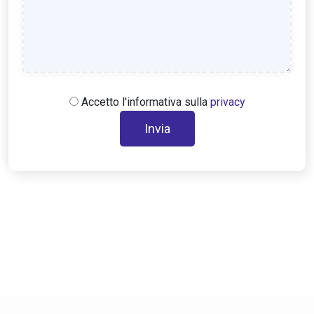
Accetto l'informativa sulla
privacy