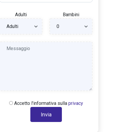
Adulti
Bambini
Accetto l'informativa sulla
privacy