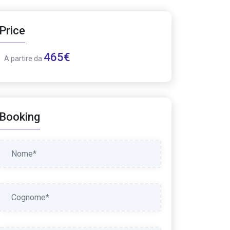
Price
465€
A partire da
Booking