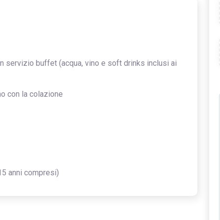
servizio buffet (acqua, vino e soft drinks inclusi ai
no con la colazione
15 anni compresi)