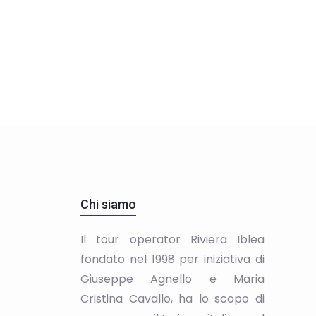
Chi siamo
Il tour operator Riviera Iblea
fondato nel 1998 per iniziativa di
Giuseppe Agnello e Maria
Cristina Cavallo, ha lo scopo di