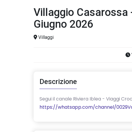
Villaggio Casarossa -
Giugno 2026
Villaggi
Descrizione
‎Segui il canale Riviera Iblea - Viaggi 
https://whatsapp.com/channel/0029V