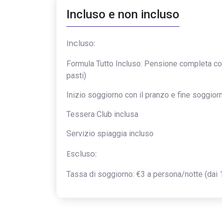
Incluso e non incluso
Incluso:
Formula Tutto Incluso: Pensione completa con 
pasti)
Inizio soggiorno con il pranzo e fine soggior
Tessera Club inclusa
Servizio spiaggia incluso
Escluso:
Tassa di soggiorno: €3 a persona/notte (dai 