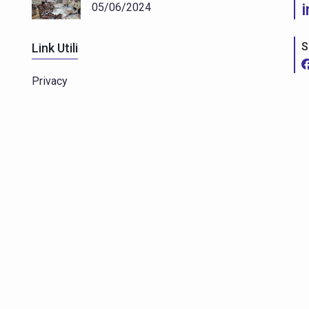
05/06/2024
S
Link Utili
Privacy