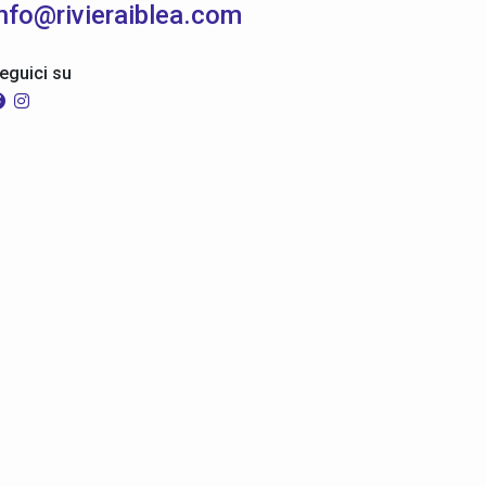
info@rivieraiblea.com
eguici su