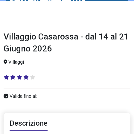
Villaggio Casarossa - dal 14 al 21
Giugno 2026
Villaggi
Valida fino al:
Descrizione