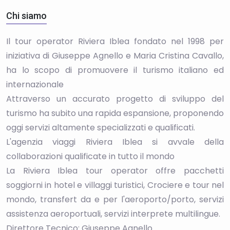
Chi siamo
Il tour operator Riviera Iblea fondato nel 1998 per
iniziativa di Giuseppe Agnello e Maria Cristina Cavallo,
ha lo scopo di promuovere il turismo italiano ed
internazionale
Attraverso un accurato progetto di sviluppo del
turismo ha subito una rapida espansione, proponendo
oggi servizi altamente specializzati e qualificati.
L'agenzia viaggi Riviera Iblea si avvale della
collaborazioni qualificate in tutto il mondo
La Riviera Iblea tour operator offre pacchetti
soggiorni in hotel e villaggi turistici, Crociere e tour nel
mondo, transfert da e per l'aeroporto/porto, servizi
assistenza aeroportuali, servizi interprete multilingue.
Direttore Tecnico: Giuseppe Agnello