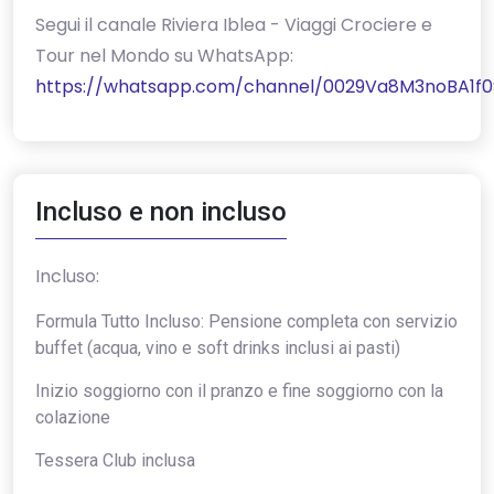
‎Segui il canale Riviera Iblea - Viaggi Crociere e
Tour nel Mondo su WhatsApp:
https://whatsapp.com/channel/0029Va8M3noBA1f0
Incluso e non incluso
Incluso:
Formula Tutto Incluso: Pensione completa con servizio
buffet (acqua, vino e soft drinks inclusi ai pasti)
Inizio soggiorno con il pranzo e fine soggiorno con la
colazione
Tessera Club inclusa