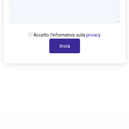
Accetto l'informativa sulla
privacy