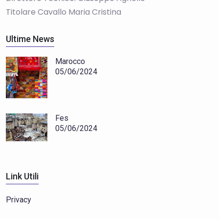
Titolare Cavallo Maria Cristina
Ultime News
Marocco
05/06/2024
Fes
05/06/2024
Link Utili
Privacy