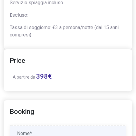
Servizio spiaggia incluso
Escluso:
Tassa di soggiorno: €3 a persona/notte (dai 15 anni
compresi)
Price
398€
A partire da
Booking