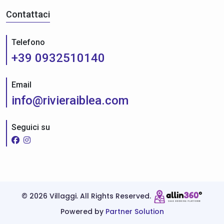
Contattaci
Telefono
+39 0932510140
Email
info@rivieraiblea.com
Seguici su
©
2026 Villaggi. All Rights Reserved.
Powered by
Partner Solution