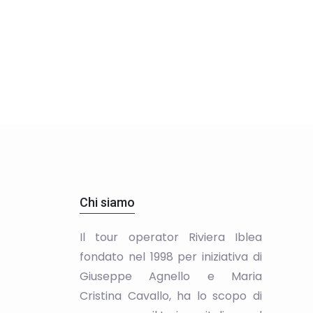
Chi siamo
Il tour operator Riviera Iblea
fondato nel 1998 per iniziativa di
Giuseppe Agnello e Maria
Cristina Cavallo, ha lo scopo di