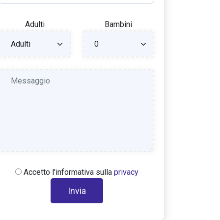
Adulti
Bambini
Accetto l'informativa sulla
privacy