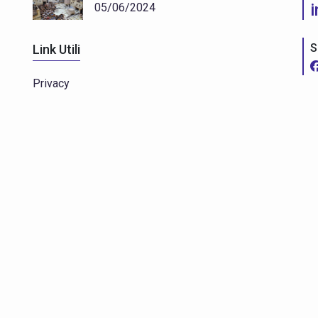
05/06/2024
S
Link Utili
Privacy