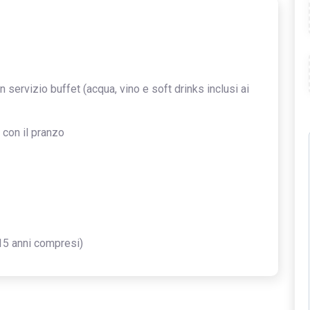
servizio buffet (acqua, vino e soft drinks inclusi ai
 con il pranzo
15 anni compresi)