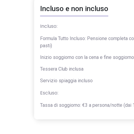
Incluso e non incluso
Incluso:
Formula Tutto Incluso: Pensione completa con 
pasti)
Inizio soggiorno con la cena e fine soggiorno
Tessera Club inclusa
Servizio spiaggia incluso
Escluso:
Tassa di soggiorno: €3 a persona/notte (dai 