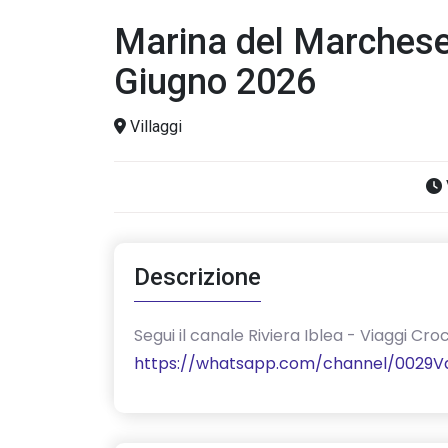
Marina del Marchese 
Giugno 2026
Villaggi
Descrizione
‎Segui il canale Riviera Iblea - Viaggi 
https://whatsapp.com/channel/0029V