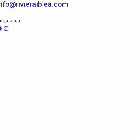
info@rivieraiblea.com
eguici su