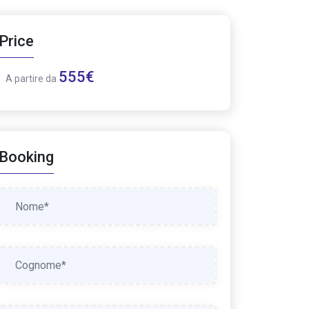
Price
555€
A partire da
Booking