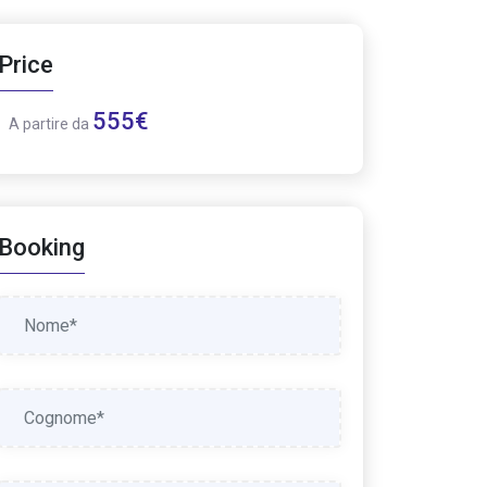
Price
555€
A partire da
Booking