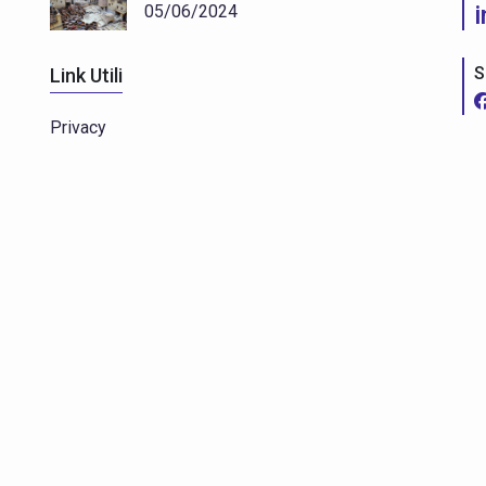
05/06/2024
S
Link Utili
Privacy