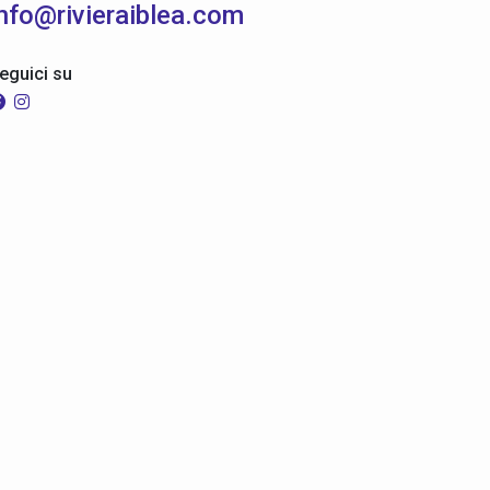
info@rivieraiblea.com
eguici su