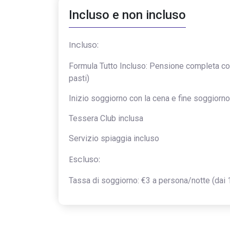
Incluso e non incluso
Incluso:
Formula Tutto Incluso: Pensione completa con 
pasti)
Inizio soggiorno con la cena e fine soggiorno
Tessera Club inclusa
Servizio spiaggia incluso
Escluso:
Tassa di soggiorno: €3 a persona/notte (dai 