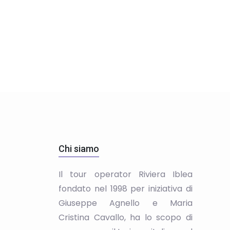
Chi siamo
Il tour operator Riviera Iblea
fondato nel 1998 per iniziativa di
Giuseppe Agnello e Maria
Cristina Cavallo, ha lo scopo di