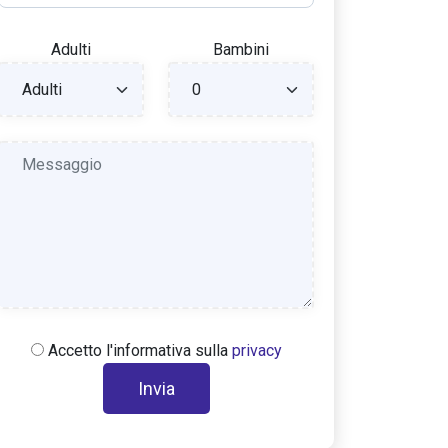
Adulti
Bambini
Accetto l'informativa sulla
privacy