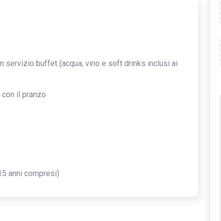
servizio buffet (acqua, vino e soft drinks inclusi ai
 con il pranzo
15 anni compresi)