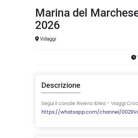
Marina del Marchese 
2026
Villaggi
Descrizione
‎Segui il canale Riviera Iblea - Viaggi 
https://whatsapp.com/channel/0029V